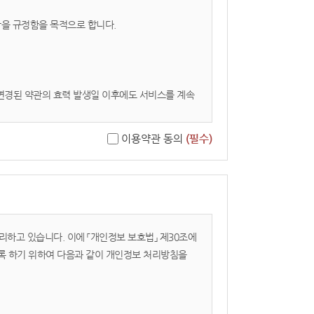
사항을 규정함을 목적으로 합니다.
 변경된 약관의 효력 발생일 이후에도 서비스를 계속
이용약관 동의
(필수)
리하고 있습니다. 이에 「개인정보 보호법」 제30조에
록 하기 위하여 다음과 같이 개인정보 처리방침을