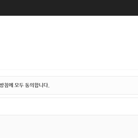
방침에 모두 동의합니다.