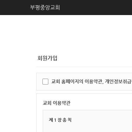
부평중앙교회
회원가입
교회 홈페이지의 이용약관, 개인정보취급
교회 이용약관
제 1 장 총 칙