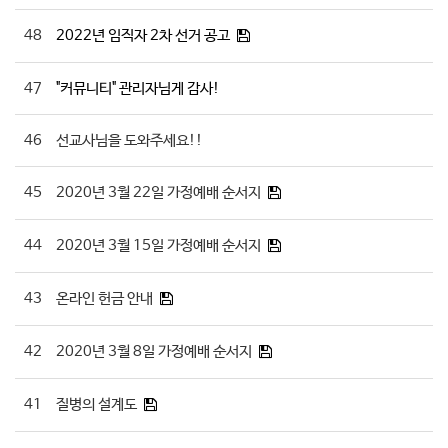
48
2022년 임직자 2차 선거 공고
47
"커뮤니티" 관리자님게 감사!
46
선교사님을 도와주세요!!
45
2020년 3월 22일 가정예배 순서지
44
2020년 3월 15일 가정예배 순서지
43
온라인 헌금 안내
42
2020년 3월 8일 가정예배 순서지
41
질병의 설계도