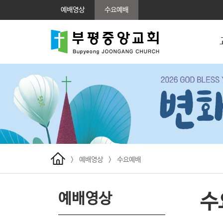
예배영상
수요예배
>
예배영상
>
수요예배
예배영상
수