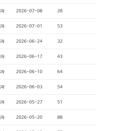
리자
2026-07-08
28
리자
2026-07-01
53
리자
2026-06-24
32
리자
2026-06-17
43
리자
2026-06-10
64
리자
2026-06-03
54
리자
2026-05-27
51
리자
2026-05-20
88