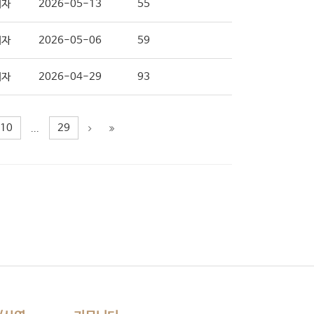
리자
2026-05-13
55
리자
2026-05-06
59
리자
2026-04-29
93
10
29
...