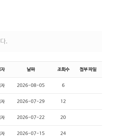
다.
성자
날짜
조회수
첨부 파일
리자
2026-08-05
6
리자
2026-07-29
12
리자
2026-07-22
20
리자
2026-07-15
24