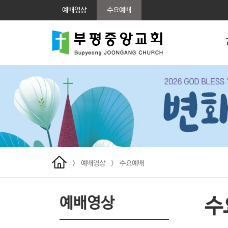
예배영상
수요예배
>
예배영상
>
수요예배
예배영상
수