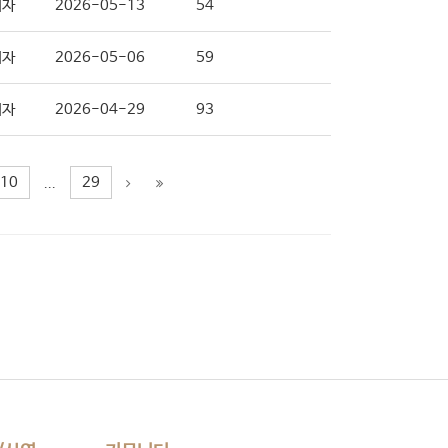
리자
2026-05-13
54
리자
2026-05-06
59
리자
2026-04-29
93
10
29
...