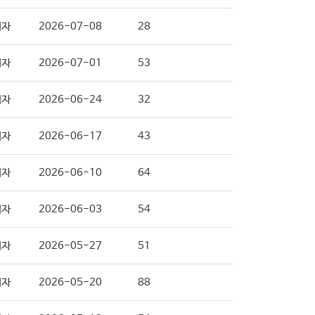
리자
2026-07-08
28
리자
2026-07-01
53
리자
2026-06-24
32
리자
2026-06-17
43
리자
2026-06-10
64
리자
2026-06-03
54
리자
2026-05-27
51
리자
2026-05-20
88