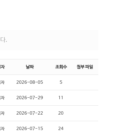
다.
성자
날짜
조회수
첨부 파일
리자
2026-08-05
5
리자
2026-07-29
11
리자
2026-07-22
20
리자
2026-07-15
24